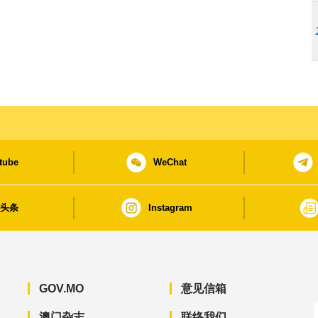
tube
WeChat
日头条
Instagram
GOV.MO
意见信箱
澳门杂志
联络我们