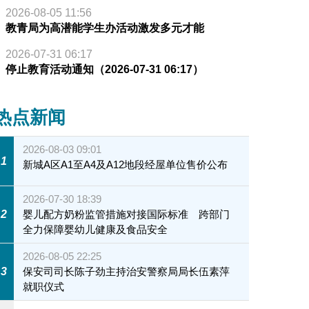
2026-08-05 11:56
教青局为高潜能学生办活动激发多元才能
2026-07-31 06:17
停止教育活动通知（2026-07-31 06:17）
热点新闻
2026-08-03 09:01
1
新城A区A1至A4及A12地段经屋单位售价公布
2026-07-30 18:39
2
婴儿配方奶粉监管措施对接国际标准 跨部门
全力保障婴幼儿健康及食品安全
2026-08-05 22:25
3
保安司司长陈子劲主持治安警察局局长伍素萍
就职仪式