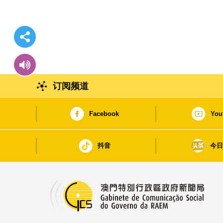
订阅频道
Facebook
You
抖音
今