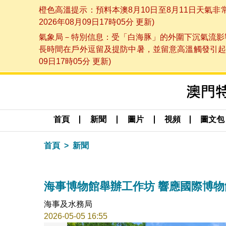
橙色高溫提示：預料本澳8月10日至8月11日天氣
2026年08月09日17時05分 更新)
氣象局－特別信息：受「白海豚」的外圍下沉氣流影響
長時間在戶外逗留及提防中暑，並留意高溫觸發引起的
09日17時05分 更新)
首頁
新聞
圖片
視頻
圖文包
首頁
新聞
海事博物館舉辦工作坊 響應國際博物
海事及水務局
2026-05-05 16:55