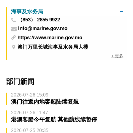
海事及水务局
（853） 2855 9922
info@marine.gov.mo
https://www.marine.gov.mo
澳门万里长城海事及水务局大楼
+ 更多
部门新闻
2026-07-26 15:09
澳门往返内地客船陆续复航
2026-07-26 11:47
港澳客船今午复航 其他航线续暂停
2026-07-25 20:35