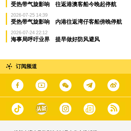
受热带气旋影响 往返港澳客船今晚起停航
2026-07-25 14:39
受热带气旋影响 内港往返湾仔客船傍晚停航
2026-07-24 22:12
海事局呼吁业界 提早做好防风避风
订阅频道