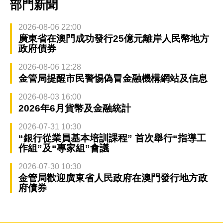
部門新聞
2026-08-06 22:00
廣東省在澳門成功發行25億元離岸人民幣地方
政府債券
2026-08-06 12:28
金管局提醒市民警惕偽冒金融機構網站及信息
2026-08-03 16:00
2026年6月貨幣及金融統計
2026-07-31 10:30
“銀行從業員基本培訓課程” 首次舉行“指導工
作組”及“專家組”會議
2026-07-30 10:30
金管局歡迎廣東省人民政府在澳門發行地方政
府債券