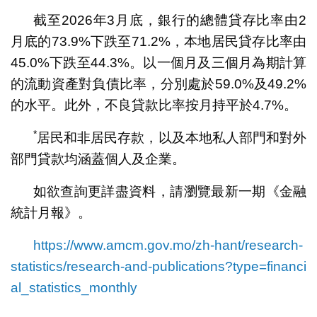
截至2026年3月底，銀行的總體貸存比率由2
月底的73.9%下跌至71.2%，本地居民貸存比率由
45.0%下跌至44.3%。以一個月及三個月為期計算
的流動資產對負債比率，分別處於59.0%及49.2%
的水平。此外，不良貸款比率按月持平於4.7%。
*
居民和非居民存款，以及本地私人部門和對外
部門貸款均涵蓋個人及企業。
如欲查詢更詳盡資料，請瀏覽最新一期《金融
統計月報》。
https://www.amcm.gov.mo/zh-hant/research-
statistics/research-and-publications?type=financi
al_statistics_monthly