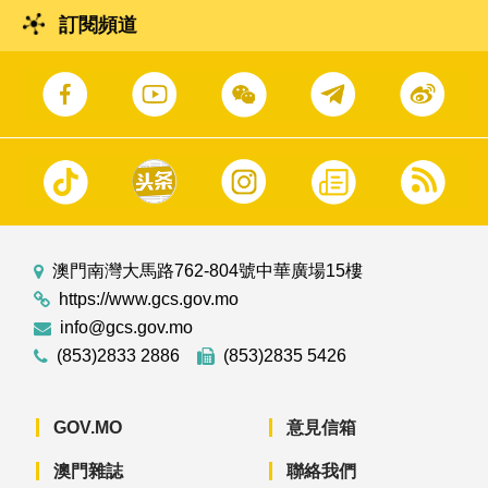
訂閱頻道
澳門南灣大馬路762-804號中華廣場15樓
https://www.gcs.gov.mo
info@gcs.gov.mo
(853)2833 2886
(853)2835 5426
GOV.MO
意見信箱
澳門雜誌
聯絡我們