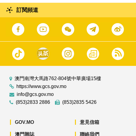
訂閱頻道
澳門南灣大馬路762-804號中華廣場15樓
https://www.gcs.gov.mo
info@gcs.gov.mo
(853)2833 2886
(853)2835 5426
GOV.MO
意見信箱
澳門雜誌
聯絡我們