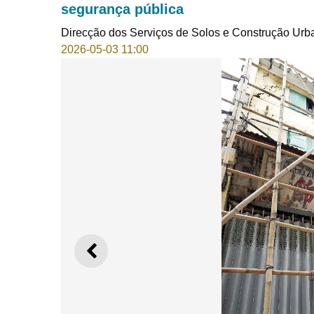
segurança pública
Direcção dos Serviços de Solos e Construção Urb
2026-05-03 11:00
ANTERIOR