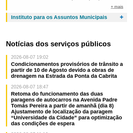
+ mais
Instituto para os Assuntos Municipais
Notícias dos serviços públicos
2026-08-07 19:02
Condicionamentos provisórios de trânsito a
partir de 10 de Agosto devido a obras de
drenagem na Estrada da Ponta da Cabrita
2026-08-07 18:47
Retoma do funcionamento das duas
paragens de autocarros na Avenida Padre
Tomás Pereira a partir de amanhã (dia 8)
Ajustamento de localização da paragem
“Universidade da Cidade” para optimização
das condições de espera