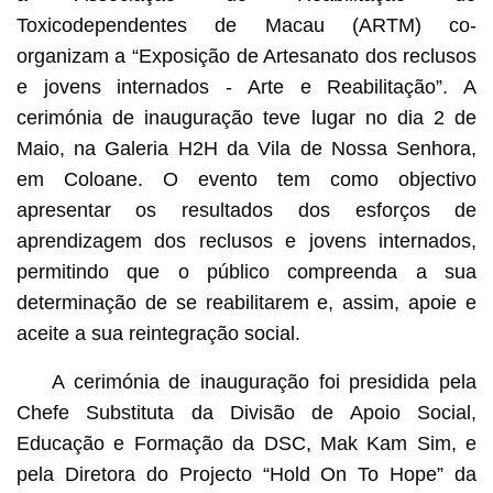
Toxicodependentes de Macau (ARTM) co-
organizam a “Exposição de Artesanato dos reclusos
e jovens internados - Arte e Reabilitação”. A
cerimónia de inauguração teve lugar no dia 2 de
Maio, na Galeria H2H da Vila de Nossa Senhora,
em Coloane. O evento tem como objectivo
apresentar os resultados dos esforços de
aprendizagem dos reclusos e jovens internados,
permitindo que o público compreenda a sua
determinação de se reabilitarem e, assim, apoie e
aceite a sua reintegração social.
A cerimónia de inauguração foi presidida pela
Chefe Substituta da Divisão de Apoio Social,
Educação e Formação da DSC, Mak Kam Sim, e
pela Diretora do Projecto “Hold On To Hope” da