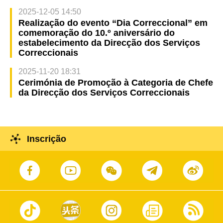
2025-12-05 14:50
Realização do evento “Dia Correccional” em
comemoração do 10.º aniversário do
estabelecimento da Direcção dos Serviços
Correccionais
2025-11-20 18:31
Cerimónia de Promoção à Categoria de Chefe
da Direcção dos Serviços Correccionais
Inscrição