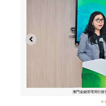
上一則
澳門金融管理局行政
1