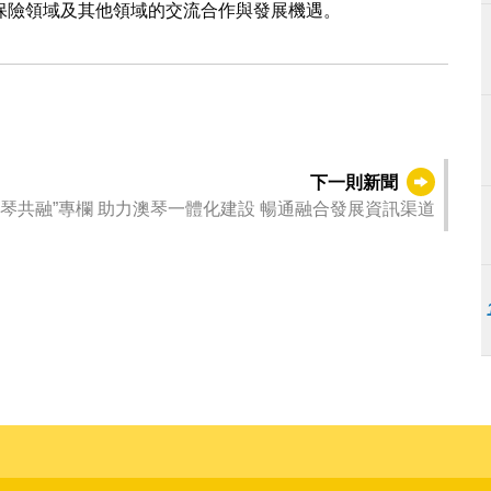
保險領域及其他領域的交流合作與發展機遇。
下一則新聞
澳門法務局設立“澳琴共融”專欄 助力澳琴一體化建設 暢通融合發展資訊渠道