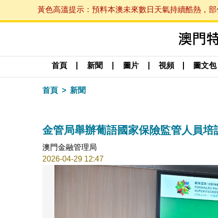
黃色高溫提示：預料本澳未來數日天氣持續酷熱，部份地區
首頁
新聞
圖片
視頻
圖文包
首頁
新聞
金管局舉辦葡語國家保險監管人員培
澳門金融管理局
2026-04-29 12:47