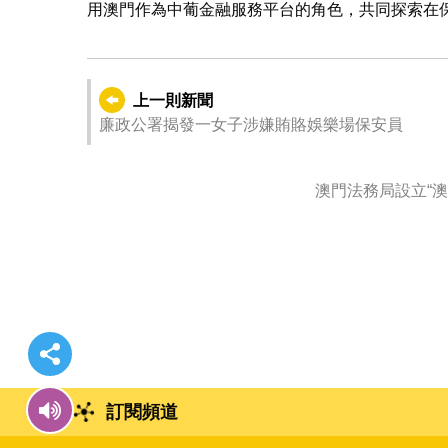
用澳門作為中葡金融服務平台的角色，共同探索在
上一則新聞
廉政公署揭發一女子涉嫌賄賂娛樂場保安員
訂閱頻道