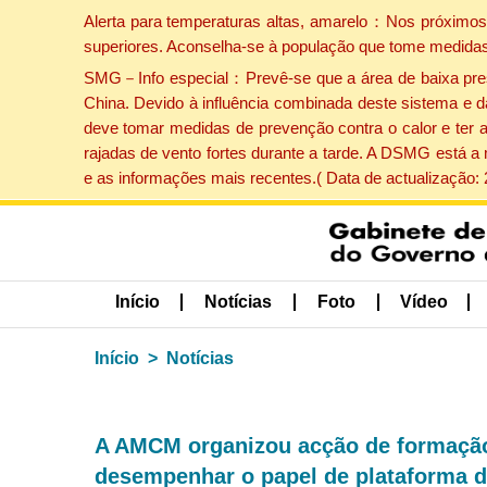
Alerta para temperaturas altas, amarelo：Nos próximos 
superiores. Aconselha-se à população que tome medidas
SMG－Info especial：Prevê-se que a área de baixa pressão
China. Devido à influência combinada deste sistema e d
deve tomar medidas de prevenção contra o calor e ter 
rajadas de vento fortes durante a tarde. A DSMG está a
e as informações mais recentes.( Data de actualização:
Início
Notícias
Foto
Vídeo
Início
Notícias
A AMCM organizou acção de formação
desempenhar o papel de plataforma de