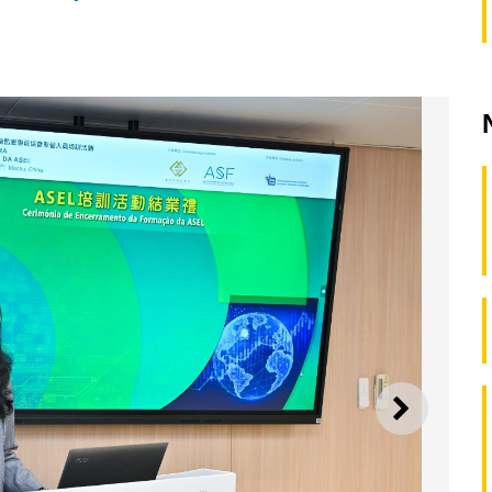
SEGUI