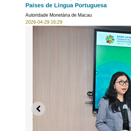
Países de Língua Portuguesa
Autoridade Monetária de Macau
2026-04-29 16:29
ANTERIOR