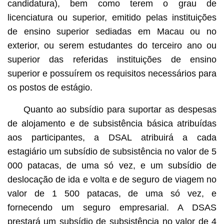
candidatura), bem como terem o grau de
licenciatura ou superior, emitido pelas instituições
de ensino superior sediadas em Macau ou no
exterior, ou serem estudantes do terceiro ano ou
superior das referidas instituições de ensino
superior e possuírem os requisitos necessários para
os postos de estágio.
Quanto ao subsídio para suportar as despesas
de alojamento e de subsistência básica atribuídas
aos participantes, a DSAL atribuirá a cada
estagiário um subsídio de subsistência no valor de 5
000 patacas, de uma só vez, e um subsídio de
deslocação de ida e volta e de seguro de viagem no
valor de 1 500 patacas, de uma só vez, e
fornecendo um seguro empresarial. A DSAS
prestará um subsídio de subsistência no valor de 4