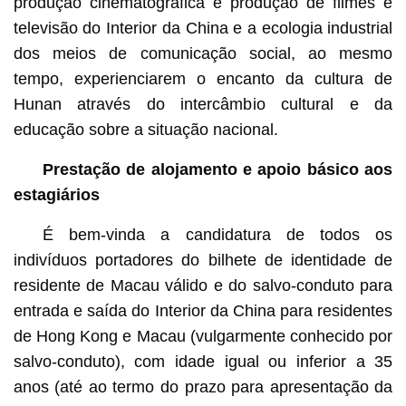
produção cinematográfica e produção de filmes e
televisão do Interior da China e a ecologia industrial
dos meios de comunicação social, ao mesmo
tempo, experienciarem o encanto da cultura de
Hunan através do intercâmbio cultural e da
educação sobre a situação nacional.
Prestação de alojamento e apoio básico aos
estagiários
É bem-vinda a candidatura de todos os
indivíduos portadores do bilhete de identidade de
residente de Macau válido e do salvo-conduto para
entrada e saída do Interior da China para residentes
de Hong Kong e Macau (vulgarmente conhecido por
salvo-conduto), com idade igual ou inferior a 35
anos (até ao termo do prazo para apresentação da