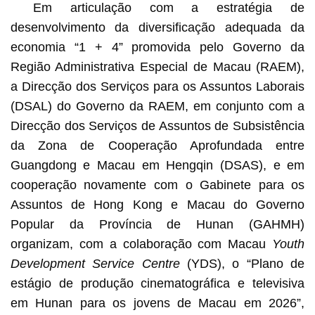
Em articulação com a estratégia de
desenvolvimento da diversificação adequada da
economia “1 + 4” promovida pelo Governo da
Região Administrativa Especial de Macau (RAEM),
a Direcção dos Serviços para os Assuntos Laborais
(DSAL) do Governo da RAEM, em conjunto com a
Direcção dos Serviços de Assuntos de Subsistência
da Zona de Cooperação Aprofundada entre
Guangdong e Macau em Hengqin (DSAS), e em
cooperação novamente com o Gabinete para os
Assuntos de Hong Kong e Macau do Governo
Popular da Província de Hunan (GAHMH)
organizam, com a colaboração com Macau
Youth
Development Service Centre
(YDS), o “Plano de
estágio de produção cinematográfica e televisiva
em Hunan para os jovens de Macau em 2026”,