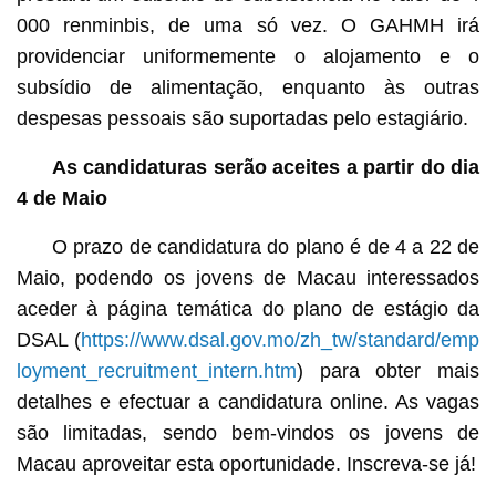
000 renminbis, de uma só vez. O GAHMH irá
providenciar uniformemente o alojamento e o
subsídio de alimentação, enquanto às outras
despesas pessoais são suportadas pelo estagiário.
As candidaturas serão aceites a partir do dia
4 de Maio
O prazo de candidatura do plano é de 4 a 22 de
Maio, podendo os jovens de Macau interessados
aceder à página temática do plano de estágio da
DSAL (
https://www.dsal.gov.mo/zh_tw/standard/emp
loyment_recruitment_intern.htm
) para obter mais
detalhes e efectuar a candidatura online. As vagas
são limitadas, sendo bem-vindos os jovens de
Macau aproveitar esta oportunidade. Inscreva-se já!