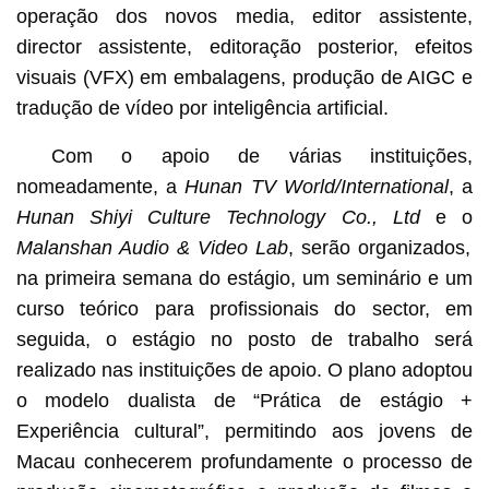
operação dos novos media, editor assistente,
director assistente, editoração posterior, efeitos
visuais (VFX) em embalagens, produção de AIGC e
tradução de vídeo por inteligência artificial.
Com o apoio de várias instituições,
nomeadamente, a
Hunan TV World/International
, a
Hunan Shiyi Culture Technology Co., Ltd
e o
Malanshan Audio & Video Lab
, serão organizados,
na primeira semana do estágio, um seminário e um
curso teórico para profissionais do sector, em
seguida, o estágio no posto de trabalho será
realizado nas instituições de apoio. O plano adoptou
o modelo dualista de “Prática de estágio +
Experiência cultural”, permitindo aos jovens de
Macau conhecerem profundamente o processo de