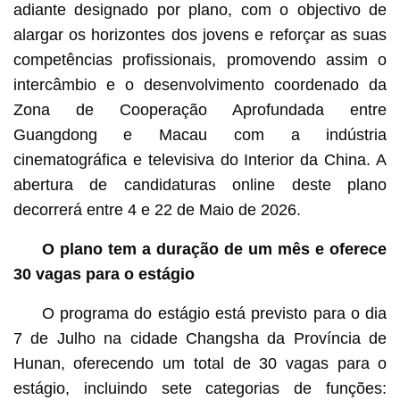
adiante designado por plano, com o objectivo de
alargar os horizontes dos jovens e reforçar as suas
competências profissionais, promovendo assim o
intercâmbio e o desenvolvimento coordenado da
Zona de Cooperação Aprofundada entre
Guangdong e Macau com a indústria
cinematográfica e televisiva do Interior da China. A
abertura de candidaturas online deste plano
decorrerá entre 4 e 22 de Maio de 2026.
O plano tem a duração de um mês e oferece
30 vagas para o estágio
O programa do estágio está previsto para o dia
7 de Julho na cidade Changsha da Província de
Hunan, oferecendo um total de 30 vagas para o
estágio, incluindo sete categorias de funções: