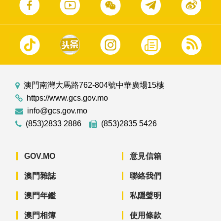
澳門南灣大馬路762-804號中華廣場15樓
https://www.gcs.gov.mo
info@gcs.gov.mo
(853)2833 2886
(853)2835 5426
GOV.MO
意見信箱
澳門雜誌
聯絡我們
澳門年鑑
私隱聲明
澳門相簿
使用條款