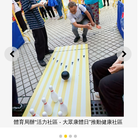
上一則
下一
體育局辦“活力社區 - 大眾康體日”推動健康社區