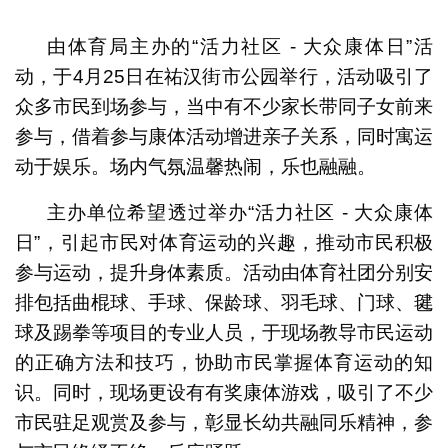
1
2
3
4
由体育局主办的“活力社区 - 大众康体日”活
动，于4月25日在祐汉街市公园举行，活动吸引了
众多市民到场参与，当中有不少家长带同子女前来
参与，借着参与康体活动增进亲子关系，同时寓运
动于娱乐。场内气氛温馨热闹，乐也融融。
主办单位希望透过举办“活力社区 - 大众康体
日”，引起市民对体育运动的兴趣，推动市民积极
参与运动，提升身体素质。活动由体育社团分别安
排包括曲棍球、手球、保龄球、羽毛球、门球、毽
球及踢拳等项目的专业人员，于现场教导市民运动
的正确方法和技巧，协助市民掌握体育运动的知
识。同时，现场更设有有奖康体游戏，吸引了不少
市民驻足观赏及参与，彰显长幼共融同乐精神，参