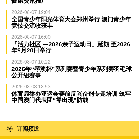
健康资讯推广
2026-08-07 19:04
全国青少年阳光体育大会郑州举行 澳门青少年
竞技交流收获丰
2026-08-07 16:00
「活力社区 —2026亲子运动日」延期 至2026
年9月20日举行
2026-08-07 10:22
2026年“琴澳杯”系列赛暨青少年系列赛羽毛球
公开组赛事
2026-08-03 18:53
体育局举办亚运会赛前反兴奋剂专题培训 筑牢
中国澳门代表团“零出现”防线
订阅频道