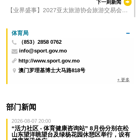
下一则新闻
【业界盛事】2027亚太旅游协会旅游交易会落
户澳门
体育局
（853）2858 0762
info@sport.gov.mo
http://www.sport.gov.mo
澳门罗理基博士大马路818号
+ 更多
部门新闻
2026-08-07 20:00
“活力社区 - 体育健康咨询站” 8月份分别在松
山东望洋眺望台及绿杨花园休憩区举行，设有