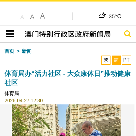
A
C
A
35°
A
搜寻
目录
首页
新闻
繁
简
PT
体育局办“活力社区 - 大众康体日”推动健康
社区
体育局
2026-04-27 12:30