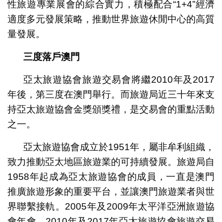
性旅遊專業展會的綜合實力，積極配合“1+4”經濟
適度多元發展策略，推動世界旅遊休閒中心的高質
量發展。
三度落戶澳門
亞太旅遊協會旅遊交易會將繼2010年及2017
年後，第三度在澳門舉行。而旅遊局近三十年來支
持亞太旅遊協會金獎頒獎禮，是交易會的重點活動
之一。
亞太旅遊協會成立於1951年，屬非牟利組織，
致力推動亞太地區旅遊業的可持續發展。旅遊局自
1958年起成為亞太旅遊協會的成員，一直是澳門
推廣旅遊形象的重要平台，並讓澳門旅遊業者與世
界聯繫接軌。2005年及2009年太平洋亞洲旅遊協
會年會、2010年及2017年亞太旅遊協會旅遊交易