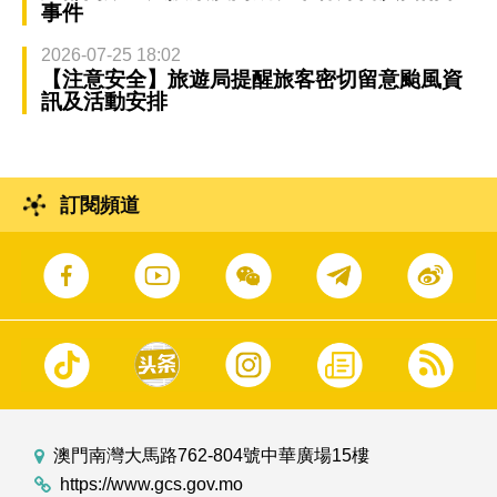
事件
2026-07-25 18:02
【注意安全】旅遊局提醒旅客密切留意颱風資
訊及活動安排
訂閱頻道
澳門南灣大馬路762-804號中華廣場15樓
https://www.gcs.gov.mo