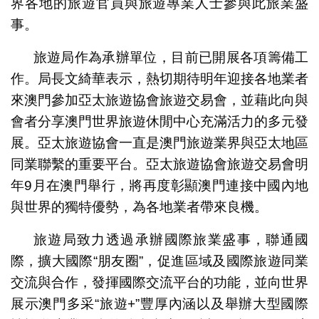
界各地的旅遊官員與旅遊專業人士參與此旅業盛
事。
旅遊局作為承辦單位，目前已開展各項籌備工
作。局長文綺華表示，熱切期待明年迎接各地業者
來澳門參加亞太旅遊協會旅遊交易會，並藉此向與
會者分享澳門世界旅遊休閒中心充滿活力的多元發
展。亞太旅遊協會一直是澳門旅遊業界與亞太地區
同業聯繫的重要平台。亞太旅遊協會旅遊交易會明
年9月在澳門舉行，將再度彰顯澳門連接中國內地
與世界的獨特優勢，為各地業者帶來良機。
旅遊局致力透過承辦國際旅業盛事，聯通國
際，擴大國際“朋友圈”，促進區域及國際旅遊同業
交流與合作，發揮國際交流平台的功能，並向世界
展示澳門多采“旅遊+”豐厚內涵以及舉辦大型國際