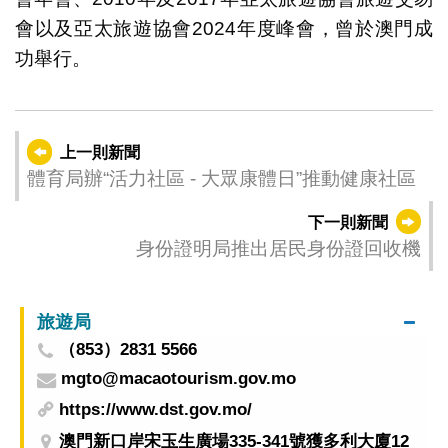
會以及亞太旅遊協會2024年度峰會，曾於澳門成
功舉行。
上一則新聞
體育局辦“活力社區 - 大眾康體日”推動健康社區
下一則新聞
身份證明局推出居民身份證回收機
旅遊局
（853）2831 5566
mgto@macaotourism.gov.mo
https://www.dst.gov.mo/
澳門新口岸宋玉生廣場335-341號獲多利大廈12