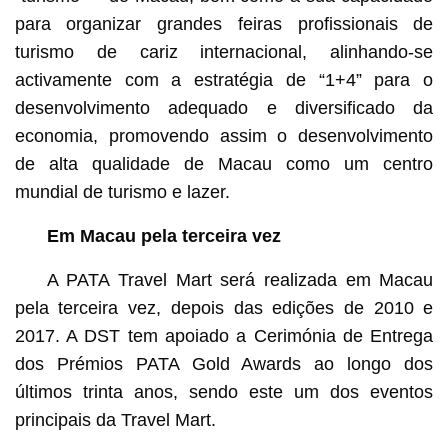
para organizar grandes feiras profissionais de
turismo de cariz internacional, alinhando-se
activamente com a estratégia de “1+4” para o
desenvolvimento adequado e diversificado da
economia, promovendo assim o desenvolvimento
de alta qualidade de Macau como um centro
mundial de turismo e lazer.
Em Macau pela terceira vez
A PATA Travel Mart será realizada em Macau
pela terceira vez, depois das edições de 2010 e
2017. A DST tem apoiado a Cerimónia de Entrega
dos Prémios PATA Gold Awards ao longo dos
últimos trinta anos, sendo este um dos eventos
principais da Travel Mart.