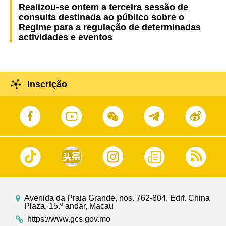
Realizou-se ontem a terceira sessão de
consulta destinada ao público sobre o
Regime para a regulação de determinadas
actividades e eventos
Inscrição
Avenida da Praia Grande, nos. 762-804, Edif. China
Plaza, 15.º andar, Macau
https://www.gcs.gov.mo