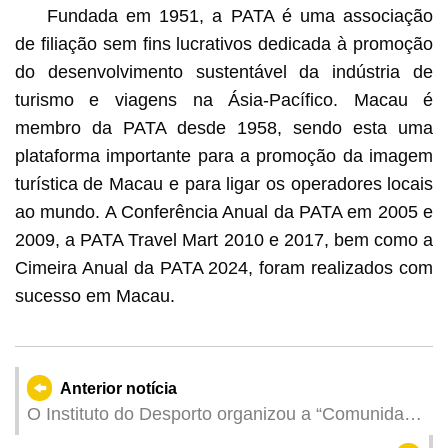
Fundada em 1951, a PATA é uma associação
de filiação sem fins lucrativos dedicada à promoção
do desenvolvimento sustentável da indústria de
turismo e viagens na Ásia-Pacífico. Macau é
membro da PATA desde 1958, sendo esta uma
plataforma importante para a promoção da imagem
turística de Macau e para ligar os operadores locais
ao mundo. A Conferência Anual da PATA em 2005 e
2009, a PATA Travel Mart 2010 e 2017, bem como a
Cimeira Anual da PATA 2024, foram realizados com
sucesso em Macau.
Anterior notícia
O Instituto do Desporto organizou a “Comunidade
dinâmica - Dia de Desporto para Todos” para