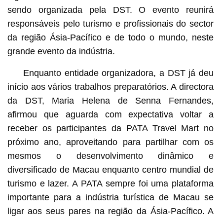
sendo organizada pela DST. O evento reunirá
responsáveis pelo turismo e profissionais do sector
da região Ásia-Pacífico e de todo o mundo, neste
grande evento da indústria.
Enquanto entidade organizadora, a DST já deu
início aos vários trabalhos preparatórios. A directora
da DST, Maria Helena de Senna Fernandes,
afirmou que aguarda com expectativa voltar a
receber os participantes da PATA Travel Mart no
próximo ano, aproveitando para partilhar com os
mesmos o desenvolvimento dinâmico e
diversificado de Macau enquanto centro mundial de
turismo e lazer. A PATA sempre foi uma plataforma
importante para a indústria turística de Macau se
ligar aos seus pares na região da Ásia-Pacífico. A