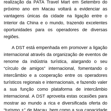
realização da PATA Travel Mart em Setembro do
próximo ano em Macau voltará a evidenciar as
vantagens únicas da cidade na ligação entre o
Interior da China e o mundo, trazendo excelentes
oportunidades para os operadores de diversas
regiões.
A DST está empenhada em promover a ligação
internacional através da organização de eventos de
renome da indústria turística, alargando o seu
“círculo de amigos” internacional, fomentando o
intercâmbio e a cooperação entre os operadores
turísticos regionais e internacionais, e fazendo valer
a sua função como plataforma de intercâmbio
internacional. A DST aproveita estas ocasiões para
mostrar ao mundo a rica e diversificada oferta do
“turismo +” de Macau, bem como a sua capacidade