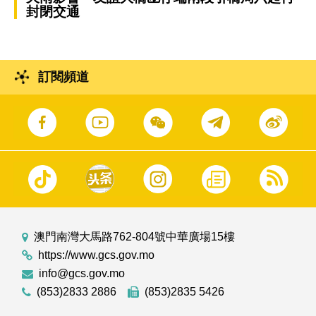
封閉交通
訂閱頻道
澳門南灣大馬路762-804號中華廣場15樓
https://www.gcs.gov.mo
info@gcs.gov.mo
(853)2833 2886
(853)2835 5426