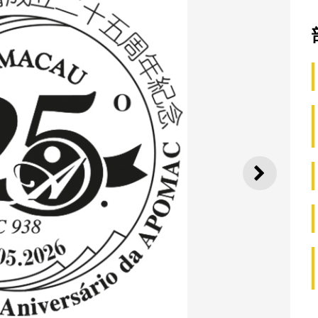
下一則
“澳門退休人士協會成立二十五周年紀念”