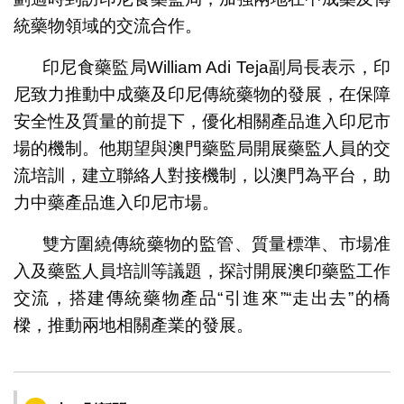
統藥物領域的交流合作。
印尼食藥監局William Adi Teja副局長表示，印
尼致力推動中成藥及印尼傳統藥物的發展，在保障
安全性及質量的前提下，優化相關產品進入印尼市
場的機制。他期望與澳門藥監局開展藥監人員的交
流培訓，建立聯絡人對接機制，以澳門為平台，助
力中藥產品進入印尼市場。
雙方圍繞傳統藥物的監管、質量標準、市場准
入及藥監人員培訓等議題，探討開展澳印藥監工作
交流，搭建傳統藥物產品“引進來”“走出去”的橋
樑，推動兩地相關產業的發展。