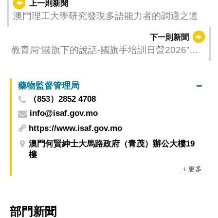
上一則新聞
澳門理工大學研究發現多語能力者的調適之道
下一則新聞
教青局“國旗下的說話-國旗手培訓日營2026”順
利舉行
藥物監督管理局
（853）2852 4708
info@isaf.gov.mo
https://www.isaf.gov.mo
澳門何賢紳士大馬路政府（青茂）辦公大樓19
樓
+ 更多
部門新聞