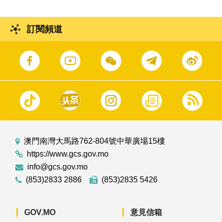
訂閱頻道
澳門南灣大馬路762-804號中華廣場15樓
https://www.gcs.gov.mo
info@gcs.gov.mo
(853)2833 2886
(853)2835 5426
GOV.MO
意見信箱