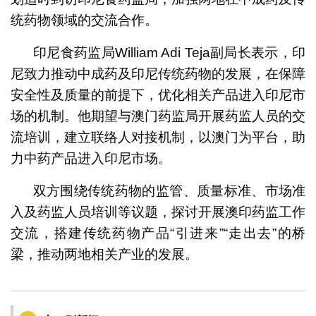
统药物领域的交流合作。
印尼食药监局William Adi Teja副局长表示，印
尼致力推动中成药及印尼传统药物的发展，在保障
安全性及质量的前提下，优化相关产品进入印尼市
场的机制。他期望与澳门药监局开展药监人员的交
流培训，建立联络人对接机制，以澳门为平台，助
力中药产品进入印尼市场。
双方围绕传统药物的监管、质量标准、市场准
入及药监人员培训等议题，探讨开展澳印药监工作
交流，搭建传统药物产品“引进来”“走出去”的桥
梁，推动两地相关产业的发展。