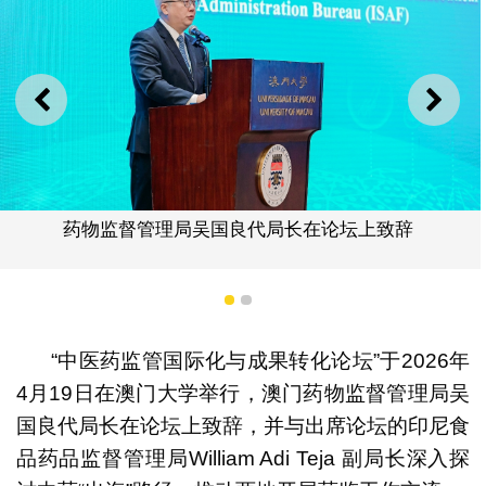
上一则
下一
药物监督管理局吴国良代局长在论坛上致辞
1
2
“中医药监管国际化与成果转化论坛”于2026年
4月19日在澳门大学举行，澳门药物监督管理局吴
国良代局长在论坛上致辞，并与出席论坛的印尼食
品药品监督管理局William Adi Teja 副局长深入探