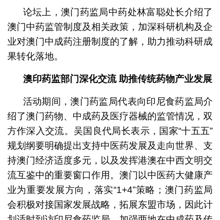
论坛上，澳门药监局中药处林富聪处长介绍了
澳门中药监管制度及相关政策，加深科研机构及企
业对澳门中成药注册制度的了解，助力推动科研成
果转化落地。
澳印药监部门深化交流
助推传统药物产业发展
活动期间，澳门药监局代表向印尼食药监局介
绍了澳门药物、中成药及医疗器械的监管情况，双
方作深入交流。吴国良代局长表示，国家“十五五”
规划纲要明确提出支持中医药发展及走向世界、支
持澳门经济适度多元，以及发挥港澳在中西文明交
流互鉴中的重要窗口作用。澳门以中医药大健康产
业为重要发展方向，落实“1+4”策略；澳门药监局
会积极对接国家发展战略，拓展东盟市场，因此计
划适时到访印尼食药监局，加强两地在中成药及传