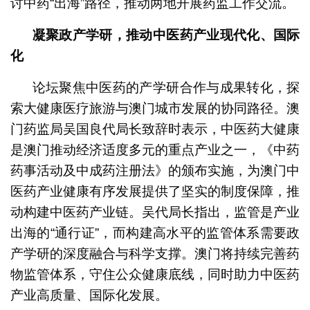
讨中药“出海”路径，推动两地开展药监工作交流。
凝聚政产学研，推动中医药产业现代化、国际
化
论坛聚焦中医药的产学研合作与成果转化，探
索大健康医疗旅游与澳门城市发展的协同路径。澳
门药监局吴国良代局长致辞时表示，中医药大健康
是澳门推动经济适度多元的重点产业之一，《中药
药事活动及中成药注册法》的颁布实施，为澳门中
医药产业健康有序发展提供了坚实的制度保障，推
动构建中医药产业链。吴代局长指出，监管是产业
出海的“通行证”，而构建高水平的监管体系需要政
产学研的深度融合与科学支撑。澳门将持续完善药
物监管体系，守住公众健康底线，同时助力中医药
产业高质量、国际化发展。