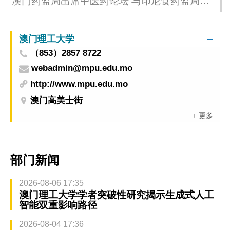
澳门药监局出席中医药论坛 与印尼食药监局交
流
澳门理工大学
（853）2857 8722
webadmin@mpu.edu.mo
http://www.mpu.edu.mo
澳门高美士街
+ 更多
部门新闻
2026-08-06 17:35
澳门理工大学学者突破性研究揭示生成式人工
智能双重影响路径
2026-08-04 17:36