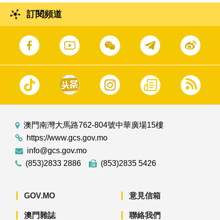
訂閱頻道
澳門南灣大馬路762-804號中華廣場15樓
https://www.gcs.gov.mo
info@gcs.gov.mo
(853)2833 2886
(853)2835 5426
GOV.MO
意見信箱
澳門雜誌
聯絡我們