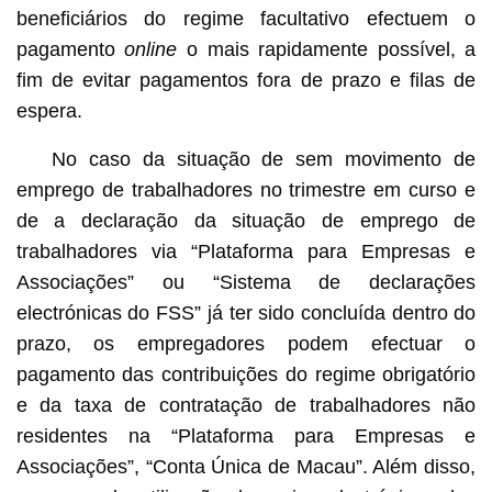
beneficiários do regime facultativo efectuem o
pagamento
online
o mais rapidamente possível, a
fim de evitar pagamentos fora de prazo e filas de
espera.
No caso da situação de sem movimento de
emprego de trabalhadores no trimestre em curso e
de a declaração da situação de emprego de
trabalhadores via “Plataforma para Empresas e
Associações” ou “Sistema de declarações
electrónicas do FSS” já ter sido concluída dentro do
prazo, os empregadores podem efectuar o
pagamento das contribuições do regime obrigatório
e da taxa de contratação de trabalhadores não
residentes na “Plataforma para Empresas e
Associações”, “Conta Única de Macau”. Além disso,