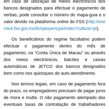
em caso de utilização de meios electrónicos dos
bancos designados para efectuar o pagamento de
verbas, pode consultar o número do mapa-guia e o
valor devido na plataforma
online
do FSS (
http://ese
rvice.fss.gov.mo/Employer/cpa/Index?culture=pt
).
Os beneficiários do regime facultativo podem
efectuar o pagamento dentro do mês de
pagamento, na “Conta Única de Macau” ou através
dos meios electrónicos, balcões e caixas
automáticas de JETCO dos bancos designados
bem como nos quiosques de auto-atendimento.
Nos termos legais, em caso de pagamento fora
do prazo, os empregadores precisam de pagar juros
de mora e multa. O não pagamento atempado das
eventuais taxas de contratação de trabalhadores