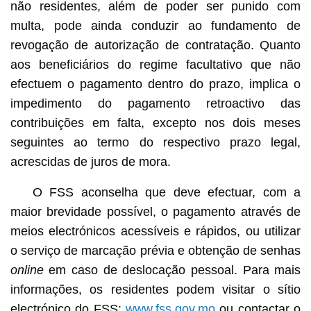
não residentes, além de poder ser punido com
multa, pode ainda conduzir ao fundamento de
revogação de autorização de contratação. Quanto
aos beneficiários do regime facultativo que não
efectuem o pagamento dentro do prazo, implica o
impedimento do pagamento retroactivo das
contribuições em falta, excepto nos dois meses
seguintes ao termo do respectivo prazo legal,
acrescidas de juros de mora.
O FSS aconselha que deve efectuar, com a
maior brevidade possível, o pagamento através de
meios electrónicos acessíveis e rápidos, ou utilizar
o serviço de marcação prévia e obtenção de senhas
online
em caso de deslocação pessoal. Para mais
informações, os residentes podem visitar o sítio
electrónico do FSS:
www.fss.gov.mo
ou contactar o