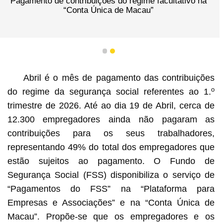
Pagamento de contribuições do regime facultativo na
“Conta Única de Macau”
1
2
Abril é o mês de pagamento das contribuições
o
do regime da segurança social referentes ao 1.
trimestre de 2026. Até ao dia 19 de Abril, cerca de
12.300 empregadores ainda não pagaram as
contribuições para os seus trabalhadores,
representando 49% do total dos empregadores que
estão sujeitos ao pagamento. O Fundo de
Segurança Social (FSS) disponibiliza o serviço de
“Pagamentos do FSS” na “Plataforma para
Empresas e Associações” e na “Conta Única de
Macau”. Propõe-se que os empregadores e os