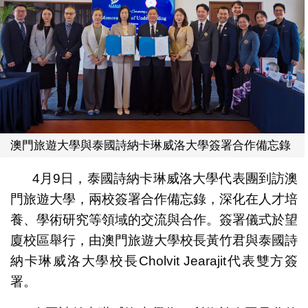
澳門旅遊大學與泰國詩納卡琳威洛大學簽署合作備忘錄
4月9日，泰國詩納卡琳威洛大學代表團到訪澳
門旅遊大學，兩校簽署合作備忘錄，深化在人才培
養、學術研究等領域的交流與合作。簽署儀式於望
廈校區舉行，由澳門旅遊大學校長黃竹君與泰國詩
納卡琳威洛大學校長Cholvit Jearajit代表雙方簽
署。