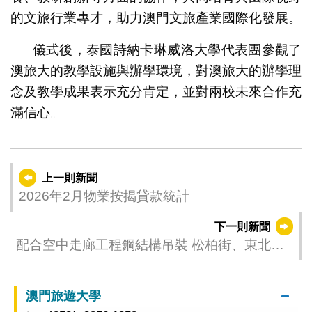
的文旅行業專才，助力澳門文旅產業國際化發展。
儀式後，泰國詩納卡琳威洛大學代表團參觀了
澳旅大的教學設施與辦學環境，對澳旅大的辦學理
念及教學成果表示充分肯定，並對兩校未來合作充
滿信心。
上一則新聞
2026年2月物業按揭貸款統計
下一則新聞
配合空中走廊工程鋼結構吊裝 松柏街、東北巷4
月17日起實施臨時交通安排
澳門旅遊大學