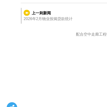
上一则新闻
2026年2月物业按揭贷款统计
配合空中走廊工程