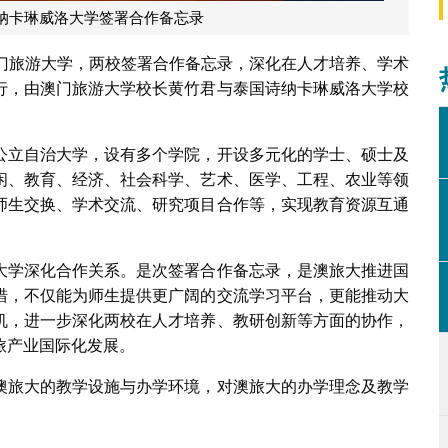
纳卡琳威洛大学签署合作备忘录
澳门旅游大学，两校签署合作备忘录，深化在人才培养、学术
行，由澳门旅游大学校长黄竹君与泰国诗纳卡琳威洛大学校
公立自治大学，设有多个学院，开设多元化的学士、硕士及
闲、教育、经济、社会科学、艺术、医学、工程、农业等领
师生交换、学术交流、研究项目合作等，实现教育资源互通
大学深化合作关系。是次签署合作备忘录，是澳旅大推进国
措，不仅能为师生提供更广阔的交流学习平台，更能推动大
机，进一步深化两校在人才培养、教研创新等方面的协作，
旅产业国际化发展。
澳旅大的教学设施与办学环境，对澳旅大的办学理念及教学