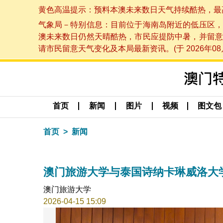
黄色高温提示：预料本澳未来数日天气持续酷热，最高气温
气象局－特别信息：目前位于海南岛附近的低压区，
澳未来数日仍然天晴酷热，市民应提防中暑，并留意
请市民留意天气变化及本局最新资讯。(于 2026年08月
首页
新闻
图片
视频
图文包
首页
新闻
澳门旅游大学与泰国诗纳卡琳威洛大
澳门旅游大学
2026-04-15 15:09