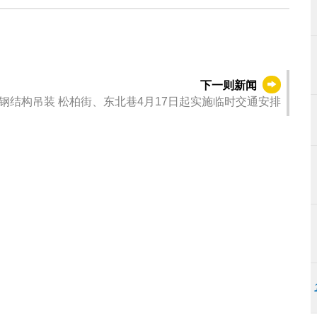
下一则新闻
钢结构吊装 松柏街、东北巷4月17日起实施临时交通安排