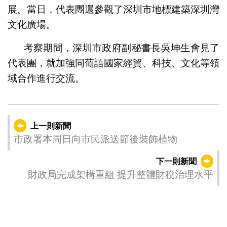
展。當日，代表團還參觀了深圳市地標建築深圳灣
文化廣場。
考察期間，深圳市政府副秘書長吳坤生會見了
代表團，就加強同葡語國家經貿、科技、文化等領
域合作進行交流。
上一則新聞
市政署本周日向市民派送節後裝飾植物
下一則新聞
財政局完成架構重組 提升整體財稅治理水平