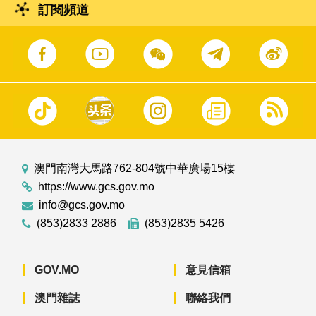
訂閱頻道
澳門南灣大馬路762-804號中華廣場15樓
https://www.gcs.gov.mo
info@gcs.gov.mo
(853)2833 2886
(853)2835 5426
GOV.MO
意見信箱
澳門雜誌
聯絡我們