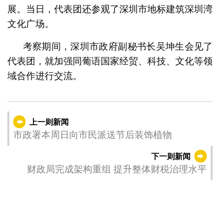
展。当日，代表团还参观了深圳市地标建筑深圳湾
文化广场。
考察期间，深圳市政府副秘书长吴坤生会见了
代表团，就加强同葡语国家经贸、科技、文化等领
域合作进行交流。
上一则新闻
市政署本周日向市民派送节后装饰植物
下一则新闻
财政局完成架构重组 提升整体财税治理水平