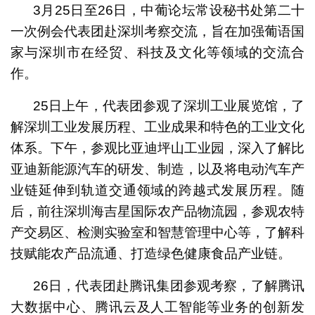
3月25日至26日，中葡论坛常设秘书处第二十
一次例会代表团赴深圳考察交流，旨在加强葡语国
家与深圳市在经贸、科技及文化等领域的交流合
作。
25日上午，代表团参观了深圳工业展览馆，了
解深圳工业发展历程、工业成果和特色的工业文化
体系。下午，参观比亚迪坪山工业园，深入了解比
亚迪新能源汽车的研发、制造，以及将电动汽车产
业链延伸到轨道交通领域的跨越式发展历程。随
后，前往深圳海吉星国际农产品物流园，参观农特
产交易区、检测实验室和智慧管理中心等，了解科
技赋能农产品流通、打造绿色健康食品产业链。
26日，代表团赴腾讯集团参观考察，了解腾讯
大数据中心、腾讯云及人工智能等业务的创新发