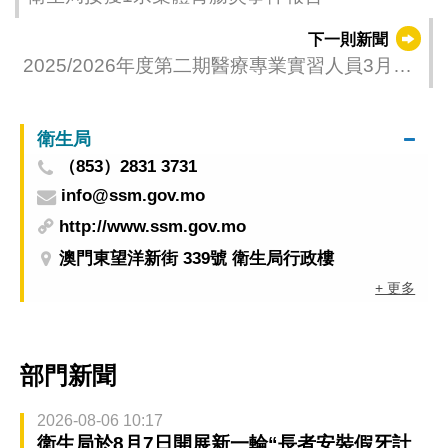
下一則新聞
2025/2026年度第二期醫療專業實習人員3月1
日起於衛生局實習
衛生局
（853）2831 3731
info@ssm.gov.mo
http://www.ssm.gov.mo
澳門東望洋新街 339號 衛生局行政樓
+ 更多
部門新聞
2026-08-06 10:17
衛生局於8月7日開展新一輪“長者安裝假牙計