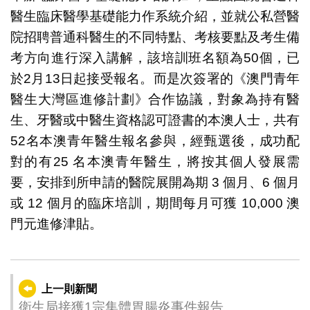
醫生臨床醫學基礎能力作系統介紹，並就公私營醫
院招聘普通科醫生的不同特點、考核要點及考生備
考方向進行深入講解，該培訓班名額為50個，已
於2月13日起接受報名。而是次簽署的《澳門青年
醫生大灣區進修計劃》合作協議，對象為持有醫
生、牙醫或中醫生資格認可證書的本澳人士，共有
52名本澳青年醫生報名參與，經甄選後，成功配
對的有25 名本澳青年醫生，將按其個人發展需
要，安排到所申請的醫院展開為期 3 個月、6 個月
或 12 個月的臨床培訓，期間每月可獲 10,000 澳
門元進修津貼。
上一則新聞
衛生局接獲1宗集體胃腸炎事件報告