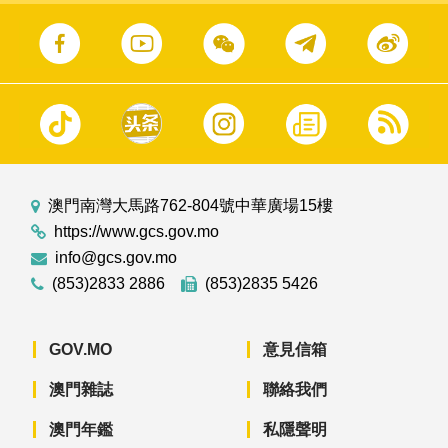
澳門南灣大馬路762-804號中華廣場15樓
https://www.gcs.gov.mo
info@gcs.gov.mo
(853)2833 2886
(853)2835 5426
GOV.MO
意見信箱
澳門雜誌
聯絡我們
澳門年鑑
私隱聲明