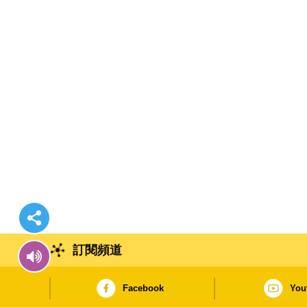
訂閱頻道
Facebook
You