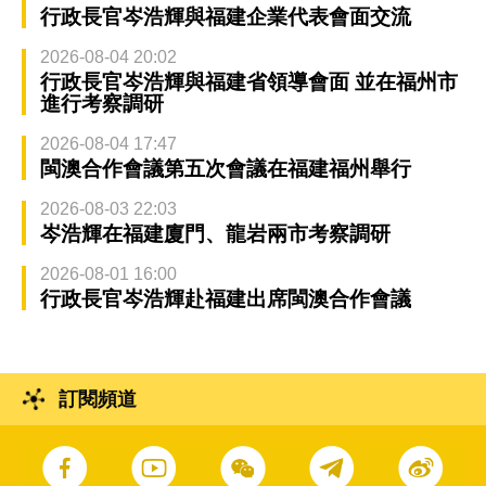
行政長官岑浩輝與福建企業代表會面交流
2026-08-04 20:02
行政長官岑浩輝與福建省領導會面 並在福州市
進行考察調研
2026-08-04 17:47
閩澳合作會議第五次會議在福建福州舉行
2026-08-03 22:03
岑浩輝在福建廈門、龍岩兩市考察調研
2026-08-01 16:00
行政長官岑浩輝赴福建出席閩澳合作會議
訂閱頻道