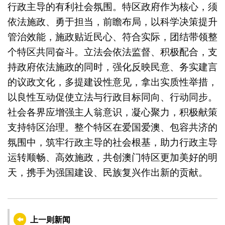
行政主导的有利社会氛围。特区政府作为核心，须
依法施政、勇于担当，前瞻布局，以科学决策提升
管治效能，施政贴近民心、符合实际，团结带领整
个特区共同奋斗。立法会依法监督、积极配合，支
持政府依法施政的同时，强化反映民意、务实建言
的议政文化，多提建设性意见，拿出实质性举措，
以良性互动促使立法与行政目标同向、行动同步。
社会各界应增强主人翁意识，凝心聚力，积极献策
支持特区治理。整个特区在爱国爱澳、包容共济的
氛围中，筑牢行政主导的社会根基，助力行政主导
运转顺畅、高效施政，共创澳门特区更加美好的明
天，携手为强国建设、民族复兴作出新的贡献。
上一则新闻