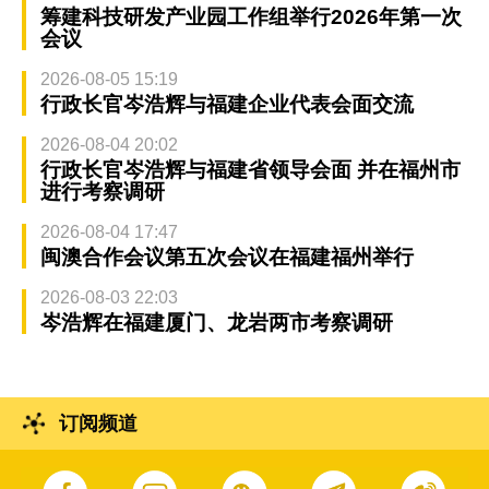
筹建科技研发产业园工作组举行2026年第一次
会议
2026-08-05 15:19
行政长官岑浩辉与福建企业代表会面交流
2026-08-04 20:02
行政长官岑浩辉与福建省领导会面 并在福州市
进行考察调研
2026-08-04 17:47
闽澳合作会议第五次会议在福建福州举行
2026-08-03 22:03
岑浩辉在福建厦门、龙岩两市考察调研
订阅频道