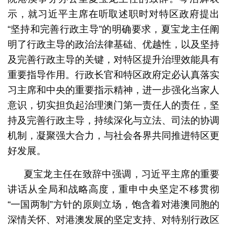
示，就习近平主席在听取述职时对特区政府提出
“坚持和完善行政主导”的明确要求，夏宝龙主任阐
明了行政主导的政治法律基础、优越性，以及坚持
及完善行政主导的关键，对特区提升治理效能具有
重要指导作用。行政长官和特区政府定必认真落实
习主席和中央的重要指示精神，进一步强化当家人
意识，切实担负起治理澳门第一责任人的责任，坚
持及完善行政主导，持续深化与立法、司法的协调
机制，凝聚强大合力，与社会各界共同推进特区更
好发展。
夏宝龙主任在致辞中强调，习近平主席的重要
讲话从全局和战略高度，重申中央坚定不移贯彻
“一国两制”方针的原则立场，饱含着对港澳同胞的
深情关怀、对港澳发展的坚定支持、对特别行政区