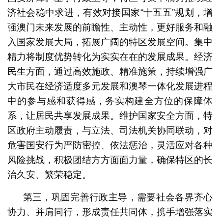
济社会稳中求进，有效对接国家“十五五”规划，增
强澳门未来发展的前瞻性、主动性，更好服务和融
入国家发展大局，拓展广阔的特区发展空间。集中
精力将制度优势转化为实实在在的发展成果。经济
民生方面，通过高效施政、精准施策，持续增强广
大市民在经济适度多元发展和澳琴一体化发展进程
中的参与感和获得感，务实构建全方位的保障体
系，让居民共享发展成果。维护国家安全方面，特
区政府主动履责，与立法、司法机关协同联动，对
危害国安行为严防密控、依法惩治，灵活应对各种
风险挑战，积极团结方方面面力量，确保特区的长
治久安、繁荣稳定。
第三，巩固完善行政主导，需要社会各界齐心
协力、并肩同行，形成责任共同体，携手增强落实