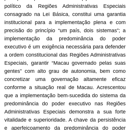
político da Regiões Administrativas Especiais
consagrado na Lei Básica, constitui uma garantia
institucional para a implementação plena e com
precisão do princípio “um país, dois sistemas”; a
implementação da predominância do poder
executivo é um exigência necessária para defender
a ordem constitucional das Regiões Administrativas
Especiais, garantir “Macau governado pelas suas
gentes” com alto grau de autonomia, bem como
concretizar uma governação altamente eficaz
conforme a situação real de Macau. Acrescentou
que a implementação bem-sucedida do sistema da
predominância do poder executivo nas Regiões
Administrativas Especiais demonstra a sua forte
vitalidade e superioridade. A chave da persistência
e aperfeiçoamento da predominância do poder