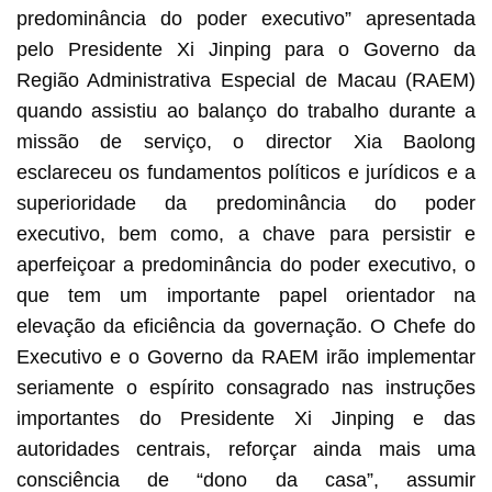
predominância do poder executivo” apresentada
pelo Presidente Xi Jinping para o Governo da
Região Administrativa Especial de Macau (RAEM)
quando assistiu ao balanço do trabalho durante a
missão de serviço, o director Xia Baolong
esclareceu os fundamentos políticos e jurídicos e a
superioridade da predominância do poder
executivo, bem como, a chave para persistir e
aperfeiçoar a predominância do poder executivo, o
que tem um importante papel orientador na
elevação da eficiência da governação. O Chefe do
Executivo e o Governo da RAEM irão implementar
seriamente o espírito consagrado nas instruções
importantes do Presidente Xi Jinping e das
autoridades centrais, reforçar ainda mais uma
consciência de “dono da casa”, assumir