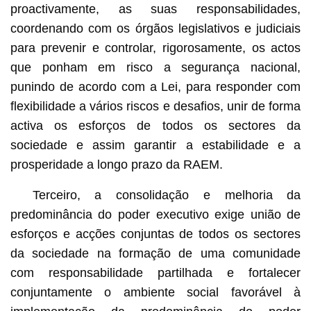
proactivamente, as suas responsabilidades,
coordenando com os órgãos legislativos e judiciais
para prevenir e controlar, rigorosamente, os actos
que ponham em risco a segurança nacional,
punindo de acordo com a Lei, para responder com
flexibilidade a vários riscos e desafios, unir de forma
activa os esforços de todos os sectores da
sociedade e assim garantir a estabilidade e a
prosperidade a longo prazo da RAEM.
Terceiro, a consolidação e melhoria da
predominância do poder executivo exige união de
esforços e acções conjuntas de todos os sectores
da sociedade na formação de uma comunidade
com responsabilidade partilhada e fortalecer
conjuntamente o ambiente social favorável à