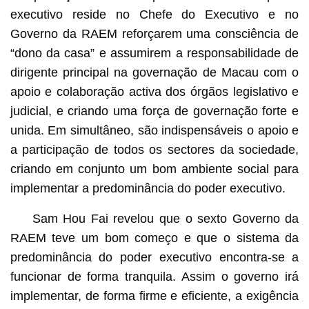
executivo reside no Chefe do Executivo e no
Governo da RAEM reforçarem uma consciência de
“dono da casa” e assumirem a responsabilidade de
dirigente principal na governação de Macau com o
apoio e colaboração activa dos órgãos legislativo e
judicial, e criando uma força de governação forte e
unida. Em simultâneo, são indispensáveis o apoio e
a participação de todos os sectores da sociedade,
criando em conjunto um bom ambiente social para
implementar a predominância do poder executivo.
Sam Hou Fai revelou que o sexto Governo da
RAEM teve um bom começo e que o sistema da
predominância do poder executivo encontra-se a
funcionar de forma tranquila. Assim o governo irá
implementar, de forma firme e eficiente, a exigência