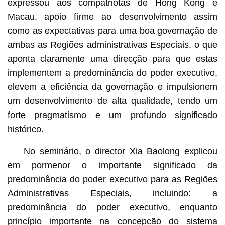
expressou aos compatriotas de Hong Kong e
Macau, apoio firme ao desenvolvimento assim
como as expectativas para uma boa governação de
ambas as Regiões administrativas Especiais, o que
aponta claramente uma direcção para que estas
implementem a predominância do poder executivo,
elevem a eficiência da governação e impulsionem
um desenvolvimento de alta qualidade, tendo um
forte pragmatismo e um profundo significado
histórico.
No seminário, o director Xia Baolong explicou
em pormenor o importante significado da
predominância do poder executivo para as Regiões
Administrativas Especiais, incluindo: a
predominância do poder executivo, enquanto
princípio importante na concepção do sistema