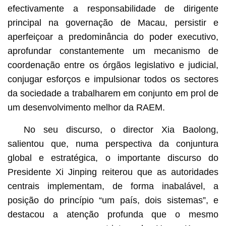
efectivamente a responsabilidade de dirigente
principal na governação de Macau, persistir e
aperfeiçoar a predominância do poder executivo,
aprofundar constantemente um mecanismo de
coordenação entre os órgãos legislativo e judicial,
conjugar esforços e impulsionar todos os sectores
da sociedade a trabalharem em conjunto em prol de
um desenvolvimento melhor da RAEM.
No seu discurso, o director Xia Baolong,
salientou que, numa perspectiva da conjuntura
global e estratégica, o importante discurso do
Presidente Xi Jinping reiterou que as autoridades
centrais implementam, de forma inabalável, a
posição do princípio “um país, dois sistemas”, e
destacou a atenção profunda que o mesmo