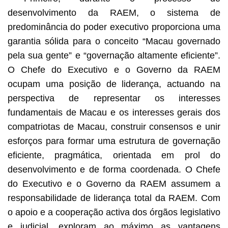
desenvolvimento da RAEM, o sistema de
predominância do poder executivo proporciona uma
garantia sólida para o conceito “Macau governado
pela sua gente” e “governação altamente eficiente”.
O Chefe do Executivo e o Governo da RAEM
ocupam uma posição de liderança, actuando na
perspectiva de representar os interesses
fundamentais de Macau e os interesses gerais dos
compatriotas de Macau, construir consensos e unir
esforços para formar uma estrutura de governação
eficiente, pragmática, orientada em prol do
desenvolvimento e de forma coordenada. O Chefe
do Executivo e o Governo da RAEM assumem a
responsabilidade de liderança total da RAEM. Com
o apoio e a cooperação activa dos órgãos legislativo
e judicial, exploram ao máximo as vantagens