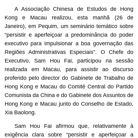
A Associação Chinesa de Estudos de Hong
Kong e Macau realizou, esta manhã (26 de
Janeiro), em Pequim, um seminário temático sobre
“persistir e aperfeiçoar a predominância do poder
executivo para impulsionar a boa governação das
Regiões Administrativas Especiais”. O Chefe do
Executivo, Sam Hou Fai, participou na sessão
realizada em Macau, para assistir ao discurso
proferido pelo director do Gabinete de Trabalho de
Hong Kong e Macau do Comité Central do Partido
Comunista da China e do Gabinete dos Assuntos de
Hong Kong e Macau junto do Conselho de Estado,
Xia Baolong.
Sam Hou Fai afirmou que, relativamente à
exigência clara sobre “persistir e aperfeiçoar a