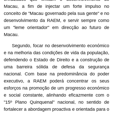
Macau, a fim de injectar um forte impulso no
conceito de "Macau governado pela sua gente" e no
desenvolvimento da RAEM, e servir sempre como
um "leme orientador" em direcção ao futuro de
Macau.
Segundo, focar no desenvolvimento económico
e na melhoria das condições de vida da população,
defendendo o Estado de Direito e a construção de
uma barreira sólida de defesa da segurança
nacional. Com base na predominância do poder
executivo, a RAEM poderá concentrar os seus
esforços na promoção de um progresso económico
e social constante, alinhando eficazmente com o
"15º Plano Quinquenal" nacional, no sentido de
fortalecer a abordagem proactiva e orientada para o