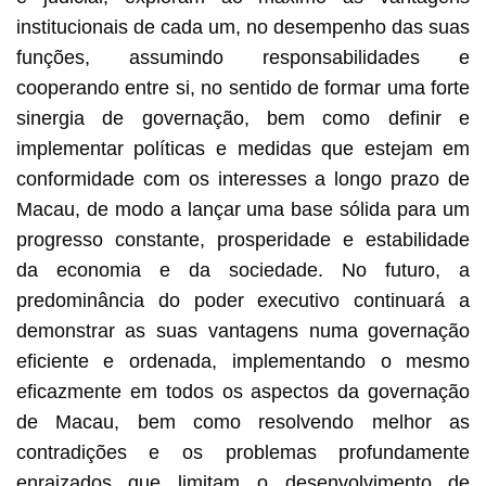
institucionais de cada um, no desempenho das suas
funções, assumindo responsabilidades e
cooperando entre si, no sentido de formar uma forte
sinergia de governação, bem como definir e
implementar políticas e medidas que estejam em
conformidade com os interesses a longo prazo de
Macau, de modo a lançar uma base sólida para um
progresso constante, prosperidade e estabilidade
da economia e da sociedade. No futuro, a
predominância do poder executivo continuará a
demonstrar as suas vantagens numa governação
eficiente e ordenada, implementando o mesmo
eficazmente em todos os aspectos da governação
de Macau, bem como resolvendo melhor as
contradições e os problemas profundamente
enraizados que limitam o desenvolvimento de