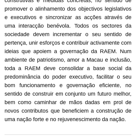
construtivas e medidas concretas, no sentido de
promover o alinhamento dos objectivos legislativos
e executivos e sincronizar as acções através de
uma interacção benévola. Todos os sectores da
sociedade devem incrementar o seu sentido de
pertença, unir esforços e contribuir activamente com
ideias que apoiem a governação da RAEM. Num
ambiente de patriotismo, amor a Macau e inclusão,
toda a RAEM deve consolidar a base social da
predominância do poder executivo, facilitar o seu
bom funcionamento e governação eficiente, no
sentido de construir em conjunto um futuro melhor,
bem como caminhar de mãos dadas em prol de
novos contributos que beneficiem a construção de
uma nação forte e no rejuvenescimento da nação.