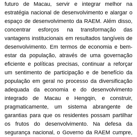
futuro de Macau, servir e integrar melhor na
estratégia nacional de desenvolvimento e alargar o
espaço de desenvolvimento da RAEM. Além disso,
concentrar esforços na transformação das
vantagens institucionais em resultados tangíveis de
desenvolvimento. Em termos de economia e bem-
estar da população, através de uma governação
eficiente e políticas precisas, continuar a reforçar
um sentimento de participação e de benefício da
população em geral no processo da diversificação
adequada da economia e do desenvolvimento
integrado de Macau e Hengqin, e construir,
pragmaticamente, um sistema abrangente de
garantias para que os residentes possam partilhar
os frutos do desenvolvimento. Na defesa da
segurança nacional, o Governo da RAEM cumpre,