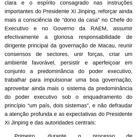
clara e o espírito consagrado nas instruções
importantes do Presidente Xi Jinping, reforçar ainda
mais a consciência de “dono da casa” no Chefe do
Executivo e no Governo da RAEM, assumir
efectivamente a gloriosa responsabilidade de
dirigente principal da governação de Macau, reunir
consensos de sectores, unir forças, criar um
ambiente favorável, persistir e aperfeiçoar em
conjunto a predominância do poder executivo,
trabalhar para impulsionar uma boa governação,
aproveitar ainda mais o sistema da predominância
do poder executivo sob o enquadramento do
princípio “um país, dois sistemas”, e não defraudar
a atenção profunda e as expectativas do Presidente
Xi Jinping e das autoridades centrais:
Primeiro, durante o processo de