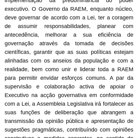
implementação da predominância do poder
executivo. O Governo da RAEM, enquanto núcleo,
deve governar de acordo com a Lei, ter a coragem
de assumir responsabilidades, planear com
antecedência, melhorar a sua eficiência de
governação através da tomada de decisões
científicas, garantir que as suas políticas estejam
alinhadas com os anseios da população e com a
realidade, bem como unir e liderar toda a RAEM
para permitir envidar esforços comuns. A par da
supervisão e colaboração activa de apoiar o
Executivo na acção governativa em conformidade
com a Lei, a Assembleia Legislativa irá fortalecer as
suas funções de deliberação que abrangem a
transmissão da opinião pública e apresentação de
sugestões pragmáticas, contribuíndo com opiniões