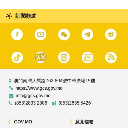
訂閱頻道
澳門南灣大馬路762-804號中華廣場15樓
https://www.gcs.gov.mo
info@gcs.gov.mo
(853)2833 2886
(853)2835 5426
GOV.MO
意見信箱