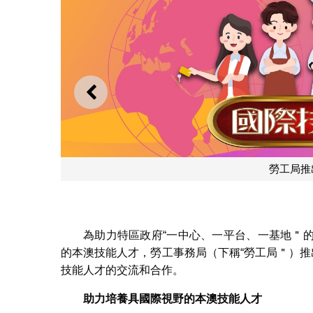
上一則
為助力特區政府“一中心、一平台、一基地＂
的本澳技能人才，勞工事務局（下稱“勞工局＂）推
技能人才的交流和合作。
助力培養具國際視野的本澳技能人才