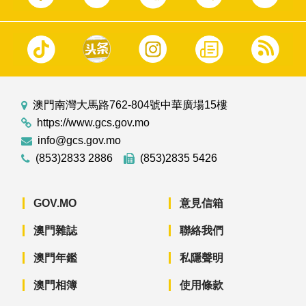
澳門南灣大馬路762-804號中華廣場15樓
https://www.gcs.gov.mo
info@gcs.gov.mo
(853)2833 2886
(853)2835 5426
GOV.MO
意見信箱
澳門雜誌
聯絡我們
澳門年鑑
私隱聲明
澳門相簿
使用條款