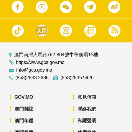
澳門南灣大馬路762-804號中華廣場15樓
https://www.gcs.gov.mo
info@gcs.gov.mo
(853)2833 2886
(853)2835 5426
GOV.MO
意見信箱
澳門雜誌
聯絡我們
澳門年鑑
私隱聲明