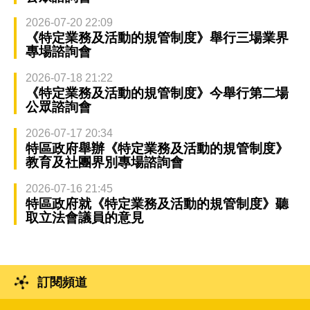
2026-07-20 22:09
《特定業務及活動的規管制度》舉行三場業界
專場諮詢會
2026-07-18 21:22
《特定業務及活動的規管制度》今舉行第二場
公眾諮詢會
2026-07-17 20:34
特區政府舉辦《特定業務及活動的規管制度》
教育及社團界別專場諮詢會
2026-07-16 21:45
特區政府就《特定業務及活動的規管制度》聽
取立法會議員的意見
訂閱頻道