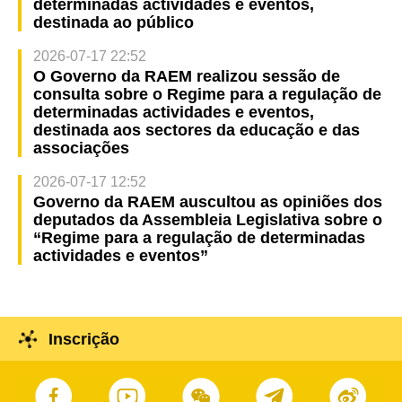
determinadas actividades e eventos,
destinada ao público
2026-07-17 22:52
O Governo da RAEM realizou sessão de
consulta sobre o Regime para a regulação de
determinadas actividades e eventos,
destinada aos sectores da educação e das
associações
2026-07-17 12:52
Governo da RAEM auscultou as opiniões dos
deputados da Assembleia Legislativa sobre o
“Regime para a regulação de determinadas
actividades e eventos”
Inscrição