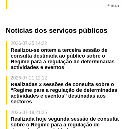
+ mais
Notícias dos serviços públicos
2026-07-25 14:22
Realizou-se ontem a terceira sessão de
consulta destinada ao público sobre o
Regime para a regulação de determinadas
actividades e eventos
2026-07-21 12:12
Realizadas 3 sessões de consulta sobre o
“Regime para a regulação de determinadas
actividades e eventos” destinadas aos
sectores
2026-07-18 21:25
Realizada hoje segunda sessão de consulta
sobre o Regime para a regulação de