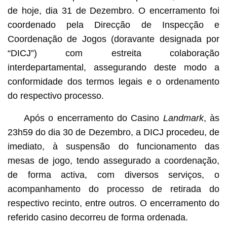
de hoje, dia 31 de Dezembro. O encerramento foi
coordenado pela Direcção de Inspecção e
Coordenação de Jogos (doravante designada por
“DICJ”) com estreita colaboração
interdepartamental, assegurando deste modo a
conformidade dos termos legais e o ordenamento
do respectivo processo.
Após o encerramento do Casino
Landmark
, às
23h59 do dia 30 de Dezembro, a DICJ procedeu, de
imediato, à suspensão do funcionamento das
mesas de jogo, tendo assegurado a coordenação,
de forma activa, com diversos serviços, o
acompanhamento do processo de retirada do
respectivo recinto, entre outros. O encerramento do
referido casino decorreu de forma ordenada.