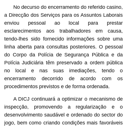
No decurso do encerramento do referido casino,
a Direcção dos Serviços para os Assuntos Laborais
enviou pessoal ao local para prestar
esclarecimentos aos trabalhadores em causa,
tendo-lhes sido fornecido informações sobre uma
linha aberta para consultas posteriores. O pessoal
do Corpo da Polícia de Segurança Pública e da
Polícia Judiciária têm preservado a ordem pública
no local e nas suas imediações, tendo o
encerramento decorrido de acordo com os
procedimentos previstos e de forma ordenada.
A DICJ continuará a optimizar o mecanismo de
inspecção, promovendo a regularização e o
desenvolvimento saudável e ordenado do sector do
jogo, bem como criando condições mais favoráveis