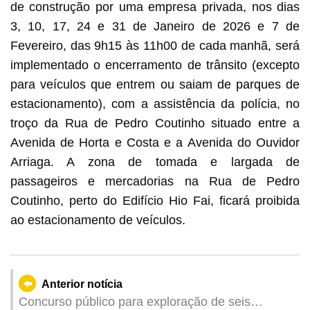
de construção por uma empresa privada, nos dias
3, 10, 17, 24 e 31 de Janeiro de 2026 e 7 de
Fevereiro, das 9h15 às 11h00 de cada manhã, será
implementado o encerramento de trânsito (excepto
para veículos que entrem ou saiam de parques de
estacionamento), com a assistência da polícia, no
troço da Rua de Pedro Coutinho situado entre a
Avenida de Horta e Costa e a Avenida do Ouvidor
Arriaga. A zona de tomada e largada de
passageiros e mercadorias na Rua de Pedro
Coutinho, perto do Edifício Hio Fai, ficará proibida
ao estacionamento de veículos.
Anterior notícia
Concurso público para exploração de seis