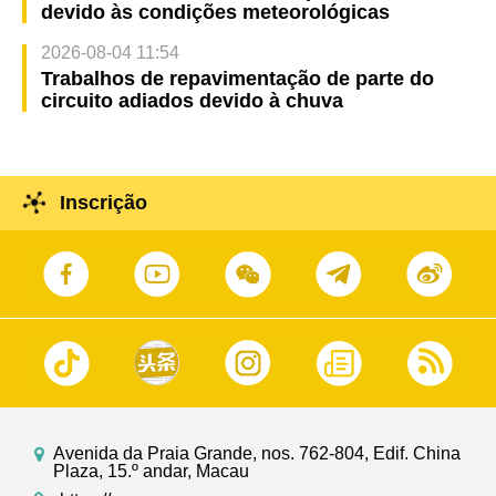
devido às condições meteorológicas
2026-08-04 11:54
Trabalhos de repavimentação de parte do
circuito adiados devido à chuva
Inscrição
Avenida da Praia Grande, nos. 762-804, Edif. China
Plaza, 15.º andar, Macau