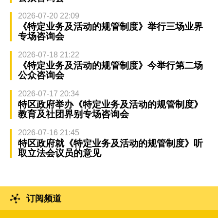
2026-07-20 22:09
《特定业务及活动的规管制度》举行三场业界
专场咨询会
2026-07-18 21:22
《特定业务及活动的规管制度》今举行第二场
公众咨询会
2026-07-17 20:34
特区政府举办《特定业务及活动的规管制度》
教育及社团界别专场咨询会
2026-07-16 21:45
特区政府就《特定业务及活动的规管制度》听
取立法会议员的意见
订阅频道