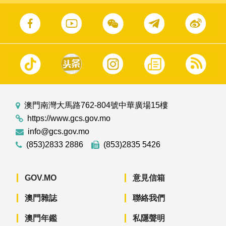
澳門南灣大馬路762-804號中華廣場15樓
https://www.gcs.gov.mo
info@gcs.gov.mo
(853)2833 2886
(853)2835 5426
GOV.MO
意見信箱
澳門雜誌
聯絡我們
澳門年鑑
私隱聲明