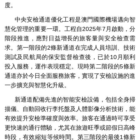
度。
中央安檢通道優化工程是澳門國際機場邁向智
慧化管理的重要一環。工程自2025年7月啟動，分
階段推進，應對日益增長的旅客量與安全檢查需
求。第一階段的2條新通道在完成人員培訓、技術
測試及民航局的保安監督檢查後，已於10月順利
投入服務，運作表現穩定。現時第二階段的5條新
通道亦於今日全面服務旅客，實現了安檢設施的進
一步擴充與智慧化升級。
新通道配備先進的智能安檢設備，包括全身掃
描儀、自動回收行李托盤及人體影像分析技術，能
有效提升安檢準確度與效率。旅客在通過時可享受
更快速的通行體驗，尤其在旅遊旺季或節假日高峰
時段，有效縮短等候時間。第三階段的最後1條新