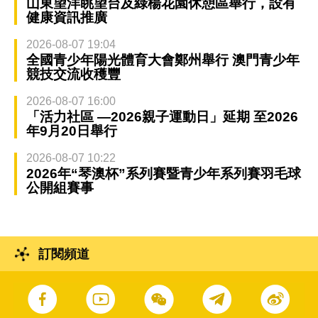
山東望洋眺望台及綠楊花園休憩區舉行，設有
健康資訊推廣
2026-08-07 19:04
全國青少年陽光體育大會鄭州舉行 澳門青少年
競技交流收穫豐
2026-08-07 16:00
「活力社區 —2026親子運動日」延期 至2026
年9月20日舉行
2026-08-07 10:22
2026年“琴澳杯”系列賽暨青少年系列賽羽毛球
公開組賽事
訂閱頻道