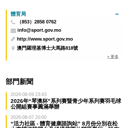
體育局
（853）2858 0762
info@sport.gov.mo
http://www.sport.gov.mo
澳門羅理基博士大馬路818號
+ 更多
部門新聞
2026-08-09 23:43
2026年“琴澳杯”系列賽暨青少年系列賽羽毛球
公開組賽事圓滿舉辦
2026-08-07 20:00
“活力社區 - 體育健康諮詢站” 8月份分別在松