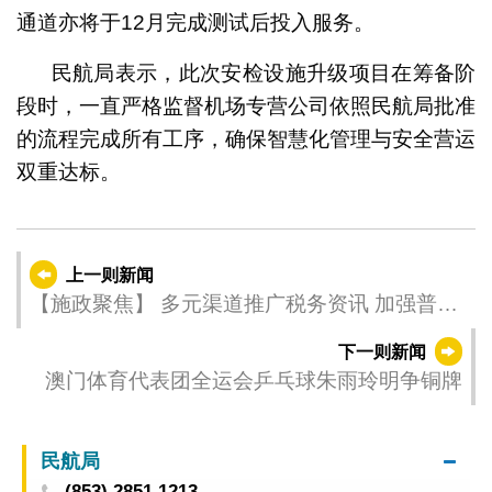
通道亦将于12月完成测试后投入服务。
民航局表示，此次安检设施升级项目在筹备阶
段时，一直严格监督机场专营公司依照民航局批准
的流程完成所有工序，确保智慧化管理与安全营运
双重达标。
上一则新闻
【施政聚焦】 多元渠道推广税务资讯 加强普及
力度
下一则新闻
澳门体育代表团全运会乒乓球朱雨玲明争铜牌
民航局
(853) 2851 1213