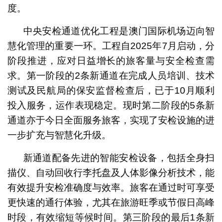
度。
中央安检通道优化工程是澳门国际机场迈向智
慧化管理的重要一环。工程自2025年7月启动，分
阶段推进，应对日益增长的旅客量与安全检查需
求。第一阶段的2条新通道在完成人员培训、技术
测试及民航局的保安监督检查后，已于10月顺利
投入服务，运作表现稳定。现时第二阶段的5条新
通道亦于今日全面服务旅客，实现了安检设施的进
一步扩充与智慧化升级。
新通道配备先进的智能安检设备，包括全身扫
描仪、自动回收行李托盘及人体影像分析技术，能
有效提升安检准确度与效率。旅客在通过时可享受
更快速的通行体验，尤其在旅游旺季或节假日高峰
时段，有效缩短等候时间。第三阶段的最后1条新