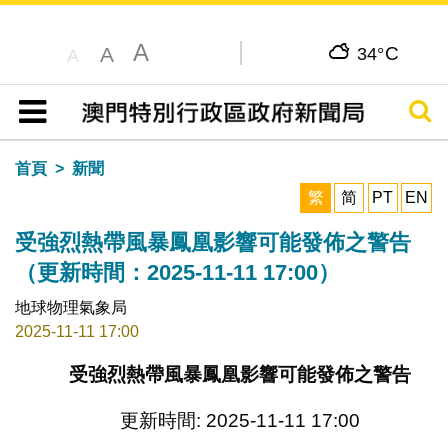
A
C
A
34°
A
搜尋
目錄
首頁
新聞
繁
简
PT
EN
受強烈熱帶風暴鳳凰影響可能發佈之警告
（更新時間：2025-11-11 17:00）
地球物理氣象局
2025-11-11 17:00
受強烈熱帶風暴鳳凰影響可能發佈之警告
更新時間: 2025-11-11 17:00