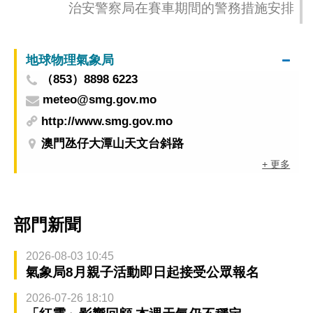
治安警察局在賽車期間的警務措施安排
地球物理氣象局
（853）8898 6223
meteo@smg.gov.mo
http://www.smg.gov.mo
澳門氹仔大潭山天文台斜路
+ 更多
部門新聞
2026-08-03 10:45
氣象局8月親子活動即日起接受公眾報名
2026-07-26 18:10