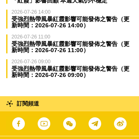
「紅霞」影響回顧 本週天氣仍不穩定
2026-07-26 14:00
受強烈熱帶風暴紅霞影響可能發佈之警告（更
新時間：2026-07-26 14:00）
2026-07-26 11:00
受強烈熱帶風暴紅霞影響可能發佈之警告（更
新時間：2026-07-26 11:00）
2026-07-26 09:00
受強烈熱帶風暴紅霞影響可能發佈之警告（更
新時間：2026-07-26 09:00）
訂閱頻道