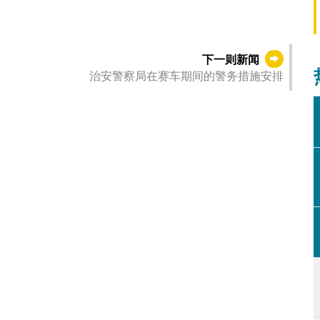
下一则新闻
治安警察局在赛车期间的警务措施安排