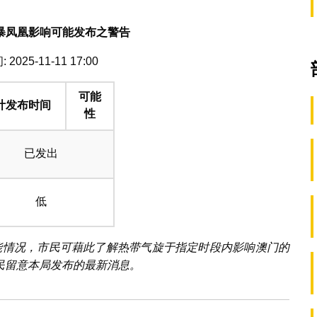
暴凤凰影响可能发布之警告
2025-11-11 17:00
可能
计发布时间
性
已发出
低
可能情况，市民可藉此了解热带气旋于指定时段内影响澳门的
民留意本局发布的最新消息。