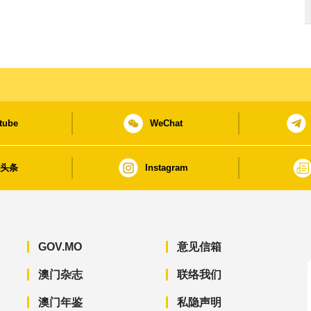
tube
WeChat
日头条
Instagram
GOV.MO
意见信箱
澳门杂志
联络我们
澳门年鉴
私隐声明