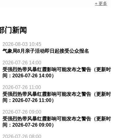
+ 更多
部门新闻
2026-08-03 10:45
气象局8月亲子活动即日起接受公众报名
2026-07-26 14:00
受强烈热带风暴红霞影响可能发布之警告（更新时
间：2026-07-26 14:00）
2026-07-26 11:00
受强烈热带风暴红霞影响可能发布之警告（更新时
间：2026-07-26 11:00）
2026-07-26 09:00
受强烈热带风暴红霞影响可能发布之警告（更新时
间：2026-07-26 09:00）
2026-07-26 08:00