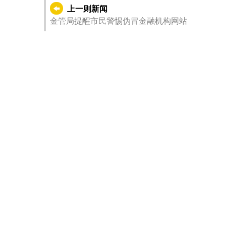
上一则新闻
金管局提醒市民警惕伪冒金融机构网站