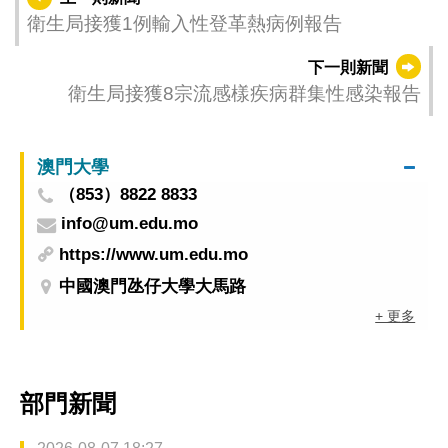
衛生局接獲1例輸入性登革熱病例報告
下一則新聞
衛生局接獲8宗流感樣疾病群集性感染報告
澳門大學
（853）8822 8833
info@um.edu.mo
https://www.um.edu.mo
中國澳門氹仔大學大馬路
+ 更多
部門新聞