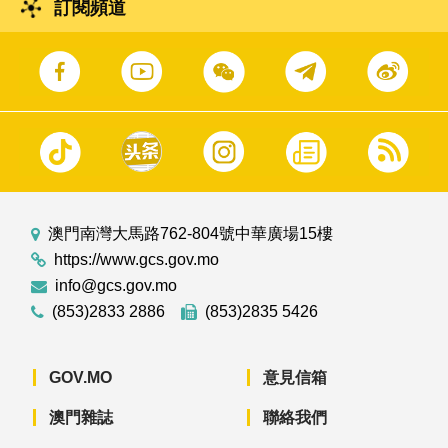
訂閱頻道
澳門南灣大馬路762-804號中華廣場15樓
https://www.gcs.gov.mo
info@gcs.gov.mo
(853)2833 2886
(853)2835 5426
GOV.MO
意見信箱
澳門雜誌
聯絡我們