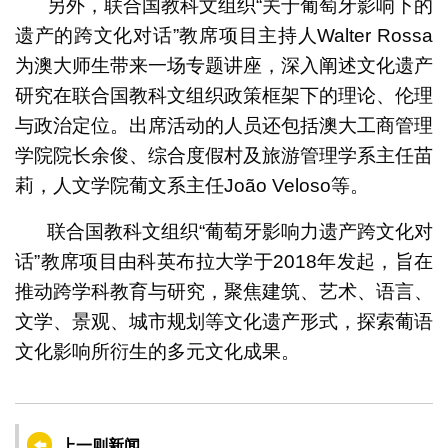
另外，联合国教科文组织“关于葡萄牙影响下的
遗产的跨文化对话”教席项目主持人Walter Rossa
为澳大师生带来一场专题讲座，深入阐述文化遗产
研究在联合国教科文组织政策框架下的理论、伦理
与政治定位。出席活动的人员还包括澳大工商管理
学院院长余俊、综合度假村及旅游管理学系主任苗
莉，人文学院葡文系主任João Veloso等。
联合国教科文组织“葡萄牙影响力遗产跨文化对
话”教席项目由科英布拉大学于2018年发起，旨在
推动跨学科教育与研究，聚焦建筑、艺术、语言、
文学、景观、城市规划等文化遗产形式，探索葡语
文化影响所衍生的多元文化成果。
上一则新闻