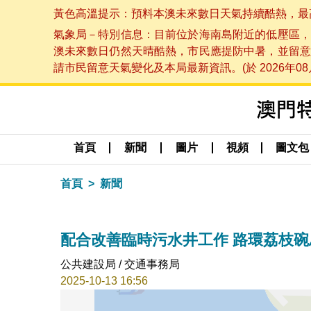
黃色高溫提示：預料本澳未來數日天氣持續酷熱，最高氣溫
氣象局－特別信息：目前位於海南島附近的低壓區，
澳未來數日仍然天晴酷熱，市民應提防中暑，並留意
請市民留意天氣變化及本局最新資訊。(於 2026年08月
首頁
新聞
圖片
視頻
圖文包
首頁
新聞
配合改善臨時污水井工作 路環荔枝
公共建設局 / 交通事務局
2025-10-13 16:56