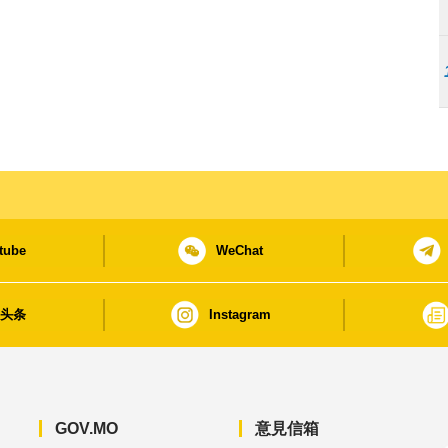
tube
WeChat
日头条
Instagram
GOV.MO
意見信箱