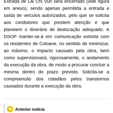
Estrada de Lai Chi Vun será encerrado (vide figura
em anexo), sendo apenas permitida a entrada e
saída de veículos autorizados, pelo que se solicita
aos condutores que prestem atenção e que
planeiem o itinerário de deslocação adequado. A
DSOP manter-se-á em comunicação estreita com
os residentes de Coloane, no sentido de minimizar,
ao máximo, o impacto causado pela obra, bem
como supervisionará, rigorosamente, o andamento
da execução da obra, de modo a procurar concluir a
mesma dentro do prazo previsto. Solicita-se a
compreensão dos cidadãos pelos transtornos
causados durante a execução da obra.
Anterior notícia