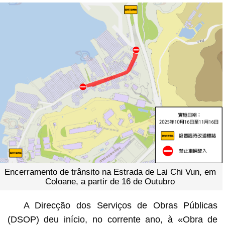
Encerramento de trânsito na Estrada de Lai Chi Vun, em
Coloane, a partir de 16 de Outubro
A Direcção dos Serviços de Obras Públicas
(DSOP) deu início, no corrente ano, à «Obra de