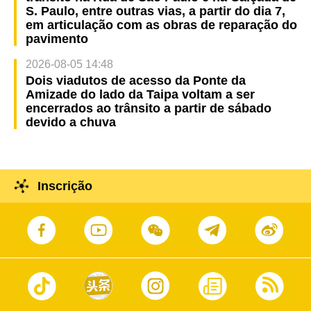
S. Paulo, entre outras vias, a partir do dia 7,
em articulação com as obras de reparação do
pavimento
2026-08-05 14:48
Dois viadutos de acesso da Ponte da
Amizade do lado da Taipa voltam a ser
encerrados ao trânsito a partir de sábado
devido a chuva
Inscrição