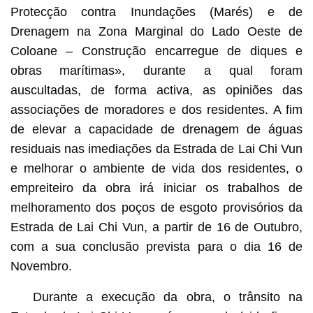
Protecção contra Inundações (Marés) e de
Drenagem na Zona Marginal do Lado Oeste de
Coloane – Construção encarregue de diques e
obras marítimas», durante a qual foram
auscultadas, de forma activa, as opiniões das
associações de moradores e dos residentes. A fim
de elevar a capacidade de drenagem de águas
residuais nas imediações da Estrada de Lai Chi Vun
e melhorar o ambiente de vida dos residentes, o
empreiteiro da obra irá iniciar os trabalhos de
melhoramento dos poços de esgoto provisórios da
Estrada de Lai Chi Vun, a partir de 16 de Outubro,
com a sua conclusão prevista para o dia 16 de
Novembro.
Durante a execução da obra, o trânsito na