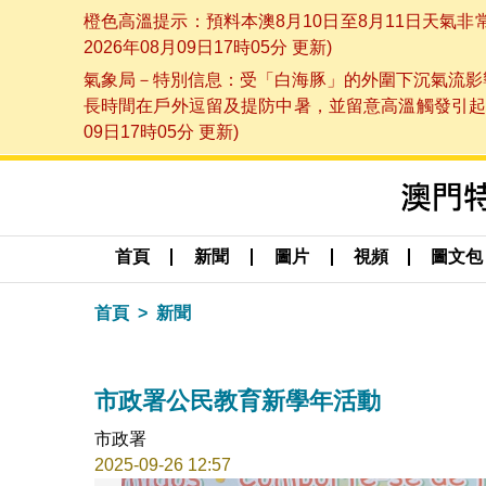
橙色高溫提示：預料本澳8月10日至8月11日天氣
2026年08月09日17時05分 更新)
氣象局－特別信息：受「白海豚」的外圍下沉氣流影響
長時間在戶外逗留及提防中暑，並留意高溫觸發引起的
09日17時05分 更新)
首頁
新聞
圖片
視頻
圖文包
首頁
新聞
市政署公民教育新學年活動
市政署
2025-09-26 12:57