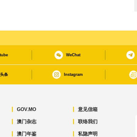
tube
WeChat
日头条
Instagram
GOV.MO
意见信箱
澳门杂志
联络我们
澳门年鉴
私隐声明