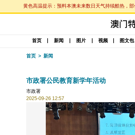
黄色高温提示：预料本澳未来数日天气持续酷热，部份地区
首页
新闻
图片
视频
图文包
首页
新闻
市政署公民教育新学年活动
市政署
2025-09-26 12:57